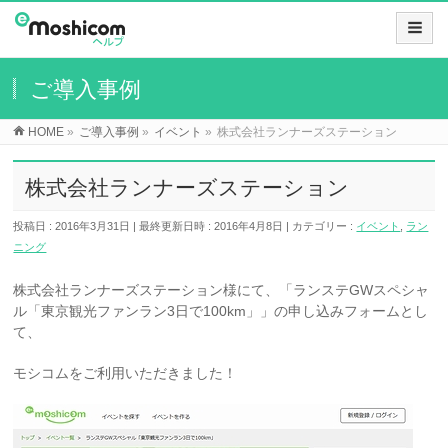
ご導入事例
HOME
»
ご導入事例
»
イベント
»
株式会社ランナーズステーション
株式会社ランナーズステーション
投稿日 : 2016年3月31日
最終更新日時 : 2016年4月8日
カテゴリー :
イベント
,
ラン
ニング
株式会社ランナーズステーション様にて、「ランステGWスペシャ
ル「東京観光ファンラン3日で100km」」の申し込みフォームとし
て、
モシコムをご利用いただきました！