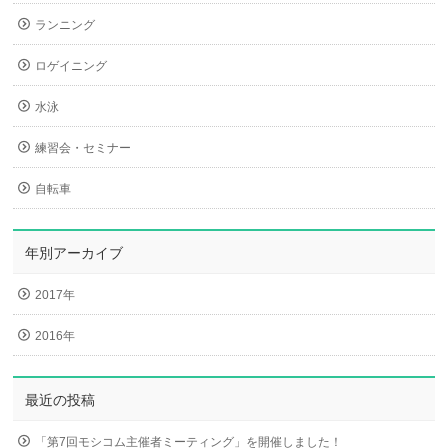
ランニング
ロゲイニング
水泳
練習会・セミナー
自転車
年別アーカイブ
2017年
2016年
最近の投稿
「第7回モシコム主催者ミーティング」を開催しました！