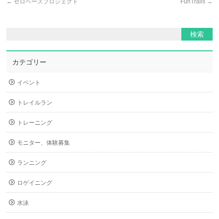
←
ゼロベースプロジェクト
FunTrails
→
カテゴリー
イベント
トレイルラン
トレーニング
モニター、体験募集
ランニング
ロゲイニング
水泳