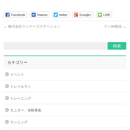
Facebook
Hatena
twitter
Google+
LINE
←
株式会社ランナーズステーション
ランde観光
→
カテゴリー
イベント
トレイルラン
トレーニング
モニター、体験募集
ランニング