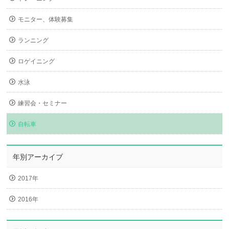
モニター、体験募集
ランニング
ロゲイニング
水泳
練習会・セミナー
自転車
年別アーカイブ
2017年
2016年