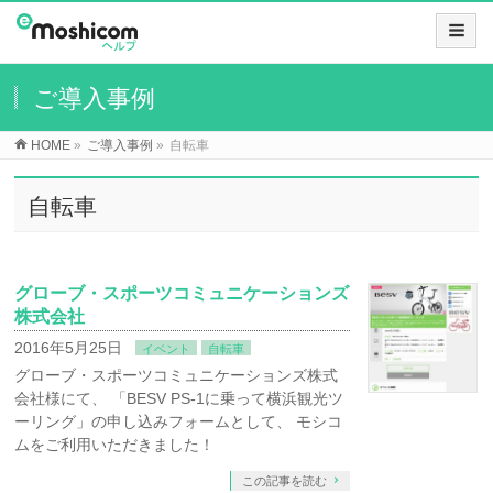
ご導入事例
HOME
»
ご導入事例
»
自転車
自転車
グローブ・スポーツコミュニケーションズ
株式会社
2016年5月25日
イベント
自転車
グローブ・スポーツコミュニケーションズ株式
会社様にて、 「BESV PS-1に乗って横浜観光ツ
ーリング」の申し込みフォームとして、 モシコ
ムをご利用いただきました！
この記事を読む